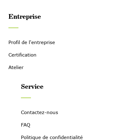
Entreprise
Profil de l'entreprise
Certification
Atelier
Service
Contactez-nous
FAQ
Politique de confidentialité