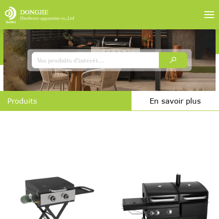
Produits
En savoir plus