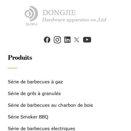


Produits
Série de barbecues à gaz
Série de grils à granulés
Série de barbecues au charbon de bois
Série Smoker BBQ
Série de barbecues électriques